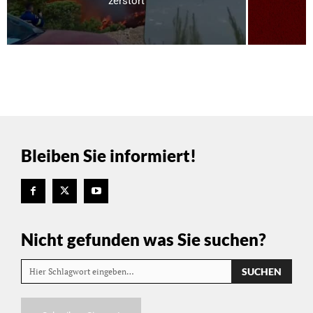
zerstört
Bleiben Sie informiert!
Nicht gefunden was Sie suchen?
SUCHEN
Hier Schlagwort eingeben…