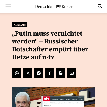
AUSLAND
„Putin muss vernichtet
werden“ – Russischer
Botschafter empört über
Hetze auf n-tv