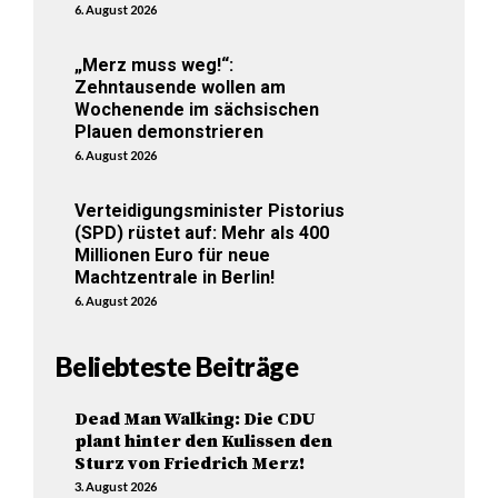
6. August 2026
„Merz muss weg!“:
Zehntausende wollen am
Wochenende im sächsischen
Plauen demonstrieren
6. August 2026
Verteidigungsminister Pistorius
(SPD) rüstet auf: Mehr als 400
Millionen Euro für neue
Machtzentrale in Berlin!
6. August 2026
Beliebteste Beiträge
Dead Man Walking: Die CDU
plant hinter den Kulissen den
Sturz von Friedrich Merz!
3. August 2026