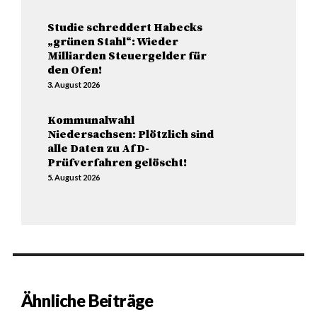
Studie schreddert Habecks
„grünen Stahl“: Wieder
Milliarden Steuergelder für
den Ofen!
3. August 2026
Kommunalwahl
Niedersachsen: Plötzlich sind
alle Daten zu AfD-
Prüfverfahren gelöscht!
5. August 2026
Ähnliche Beiträge