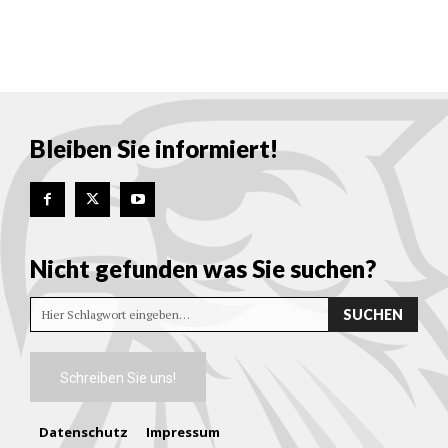
Bleiben Sie informiert!
Nicht gefunden was Sie suchen?
SUCHEN
Hier Schlagwort eingeben…
Schreiben Sie uns!
Datenschutz
Impressum