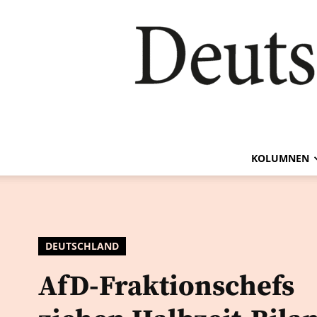
KOLUMNEN
DEUTSCHLAND
AfD-Fraktionschefs