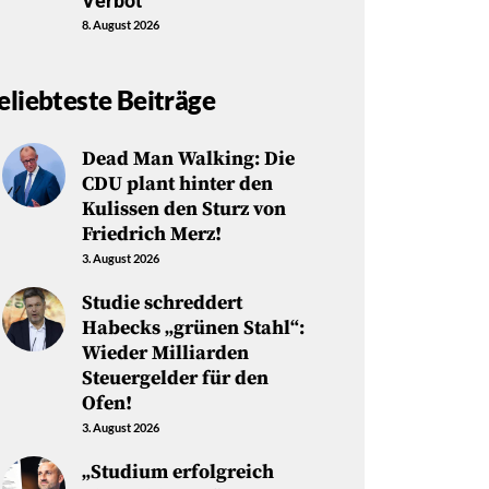
Verbot
8. August 2026
eliebteste Beiträge
Dead Man Walking: Die
CDU plant hinter den
Kulissen den Sturz von
Friedrich Merz!
3. August 2026
Studie schreddert
Habecks „grünen Stahl“:
Wieder Milliarden
Steuergelder für den
Ofen!
3. August 2026
„Studium erfolgreich