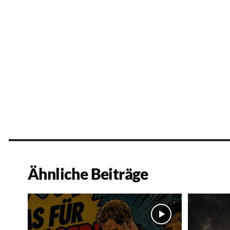
Ähnliche Beiträge