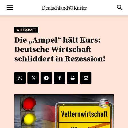
WIRTSCHAFT
Die „Ampel“ hält Kurs:
Deutsche Wirtschaft
schliddert in Rezession!