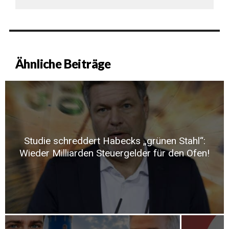
Ähnliche Beiträge
Studie schreddert Habecks „grünen Stahl“:
Wieder Milliarden Steuergelder für den Ofen!