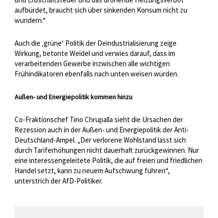
aufbürdet, braucht sich über sinkenden Konsum nicht zu
wundern.“
Auch die ‚grüne‘ Politik der Deindustrialisierung zeige
Wirkung, betonte Weidel und verwies darauf, dass im
verarbeitenden Gewerbe inzwischen alle wichtigen
Frühindikatoren ebenfalls nach unten weisen würden.
Außen- und Energiepolitik kommen hinzu
Co-Fraktionschef Tino Chrupalla sieht die Ursachen der
Rezession auch in der Außen- und Energiepolitik der Anti-
Deutschland-Ampel. „Der verlorene Wohlstand lässt sich
durch Tariferhöhungen nicht dauerhaft zurückgewinnen. Nur
eine interessengeleitete Politik, die auf freien und friedlichen
Handel setzt, kann zu neuem Aufschwung führen“,
unterstrich der AfD-Politiker.