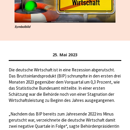
Symbolbild
25. Mai 2023
Die deutsche Wirtschaft ist in eine Rezession abgerutscht.
Das Bruttoinlandsprodukt (BIP) schrumpfte in den ersten drei
Monaten 2023 gegenüber dem Vorquartal um 0,3 Prozent, wie
das Statistische Bundesamt mitteilte. In einer ersten
Schätzung war die Behörde noch von einer Stagnation der
Wirtschaftsleistung zu Beginn des Jahres ausgegangenen.
„Nachdem das BIP bereits zum Jahresende 2022 ins Minus
gerutscht war, verzeichnete die deutsche Wirtschaft damit
zwei negative Quartale in Folge“, sagte Behördenpräsidentin