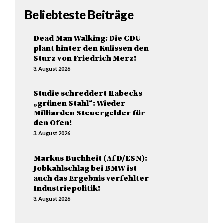
Beliebteste Beiträge
Dead Man Walking: Die CDU
plant hinter den Kulissen den
Sturz von Friedrich Merz!
3. August 2026
Studie schreddert Habecks
„grünen Stahl“: Wieder
Milliarden Steuergelder für
den Ofen!
3. August 2026
Markus Buchheit (AfD/ESN):
Jobkahlschlag bei BMW ist
auch das Ergebnis verfehlter
Industriepolitik!
3. August 2026