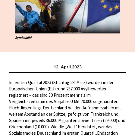
Symbolbild
12. April 2023
Im ersten Quartal 2023 (Stichtag 28. März) wurden in der
Europäischen Union (EU) rund 237.000 Asylbewerber
registriert – das sind 30 Prozent mehr als im
Vergleichszeitraum des Vorjahres! Mit 70.000 sogenannten
Flüchtlingen liegt Deutschland bei den Aufnahmezahlen mit
weitem Abstand an der Spitze, gefolgt von Frankreich und
Spanien mit jeweils 36.000 Migranten sowie Italien (29.000) und
Griechenland (10.000). Wie die „Welt“ berichtet, war das
Sozialparadies Deutschland im ersten Quartal „Endstation