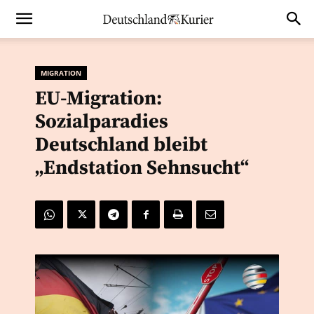
MIGRATION
EU-Migration:
Sozialparadies
Deutschland bleibt
„Endstation Sehnsucht“