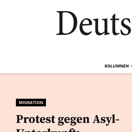
KOLUMNEN
MIGRATION
Protest gegen Asyl-