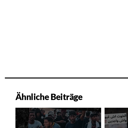
Ähnliche Beiträge