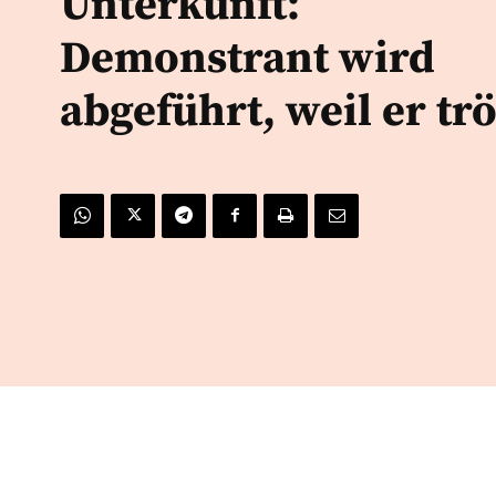
Unterkunft:
Demonstrant wird
abgeführt, weil er trö