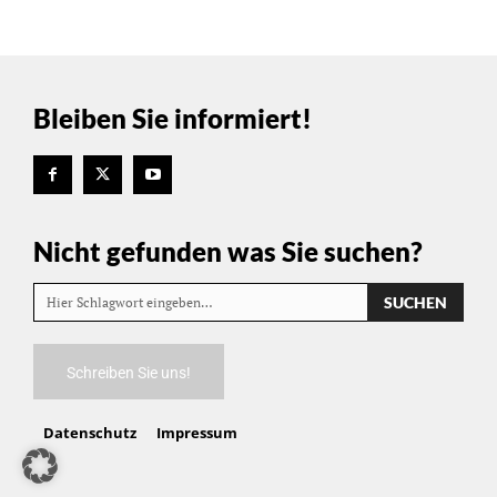
Bleiben Sie informiert!
Nicht gefunden was Sie suchen?
SUCHEN
Hier Schlagwort eingeben…
Schreiben Sie uns!
Datenschutz
Impressum