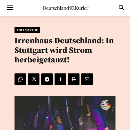
ENERGIEKRISE
Irrenhaus Deutschland: In
Stuttgart wird Strom
herbeigetanzt!