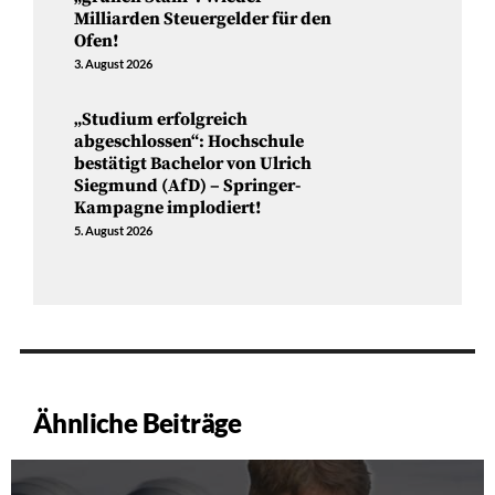
Milliarden Steuergelder für den
Ofen!
3. August 2026
„Studium erfolgreich
abgeschlossen“: Hochschule
bestätigt Bachelor von Ulrich
Siegmund (AfD) – Springer-
Kampagne implodiert!
5. August 2026
Ähnliche Beiträge