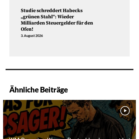
Studie schreddert Habecks
„grünen Stahl“: Wieder
Milliarden Steuergelder für den
Ofen!
3. August 2026
Ähnliche Beiträge