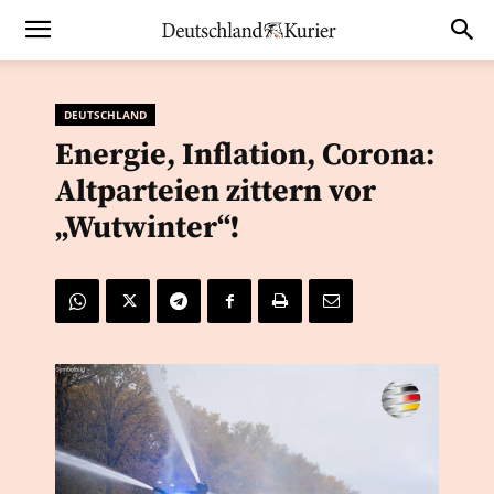
DEUTSCHLAND
Energie, Inflation, Corona:
Altparteien zittern vor
„Wutwinter“!