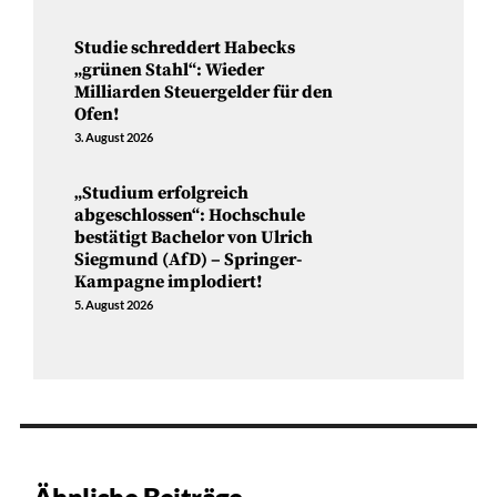
Studie schreddert Habecks
„grünen Stahl“: Wieder
Milliarden Steuergelder für den
Ofen!
3. August 2026
„Studium erfolgreich
abgeschlossen“: Hochschule
bestätigt Bachelor von Ulrich
Siegmund (AfD) – Springer-
Kampagne implodiert!
5. August 2026