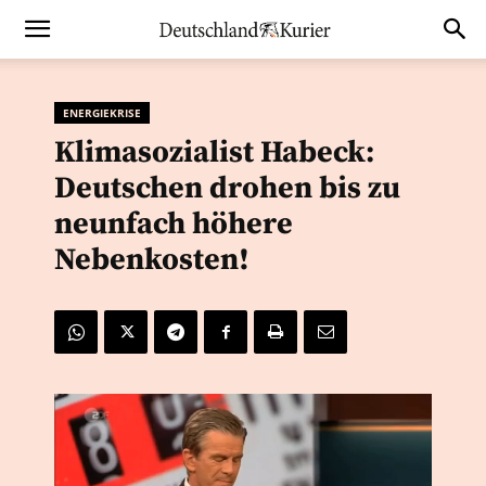
ENERGIEKRISE
Klimasozialist Habeck:
Deutschen drohen bis zu
neunfach höhere
Nebenkosten!