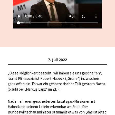
7. Juli 2022
„Diese Möglichkeit besteht, wir haben sie uns geschaffen“,
räumt Klimasozialist Robert Habeck („Grüne“) inzwischen
ganz offen ein. Es war ein gespenstischer Talk gestern Nacht
(6.Juli) bei „Markus Lanz“ im ZDF:
Nach mehreren gescheiterten Ersatzgas-Missionen ist
Habeck mit seinem Latein erkennbar am Ende. Der
Bundeswirtschaftsminister stammelt etwas von „das ist jetzt