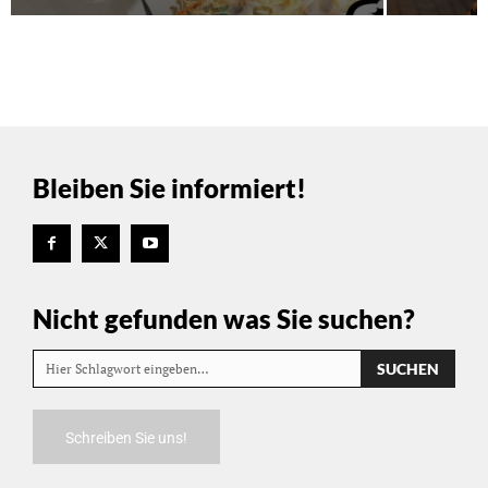
Bleiben Sie informiert!
Nicht gefunden was Sie suchen?
SUCHEN
Hier Schlagwort eingeben…
Schreiben Sie uns!