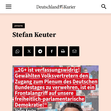
ZITATE
Stefan Keuter