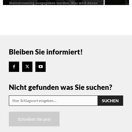
Bleiben Sie informiert!
Nicht gefunden was Sie suchen?
SUCHEN
Hier Schlagwort eingeben…
Schreiben Sie uns!