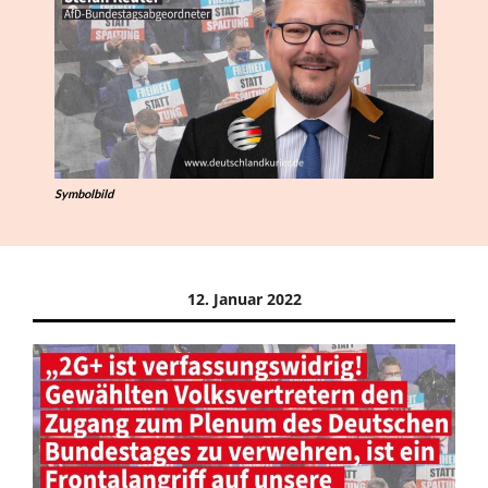
Symbolbild
12. Januar 2022