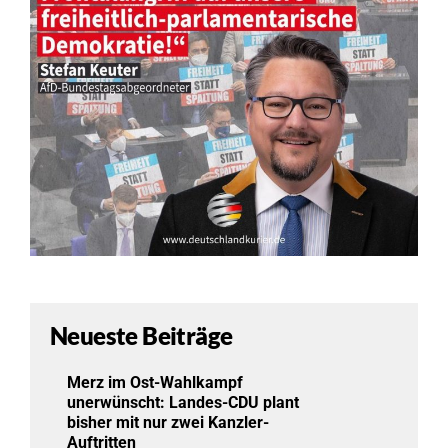
Neueste Beiträge
Merz im Ost-Wahlkampf
unerwünscht: Landes-CDU plant
bisher mit nur zwei Kanzler-
Auftritten