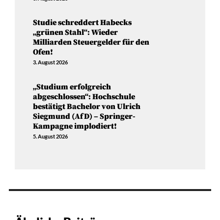
Studie schreddert Habecks
„grünen Stahl“: Wieder
Milliarden Steuergelder für den
Ofen!
3. August 2026
„Studium erfolgreich
abgeschlossen“: Hochschule
bestätigt Bachelor von Ulrich
Siegmund (AfD) – Springer-
Kampagne implodiert!
5. August 2026