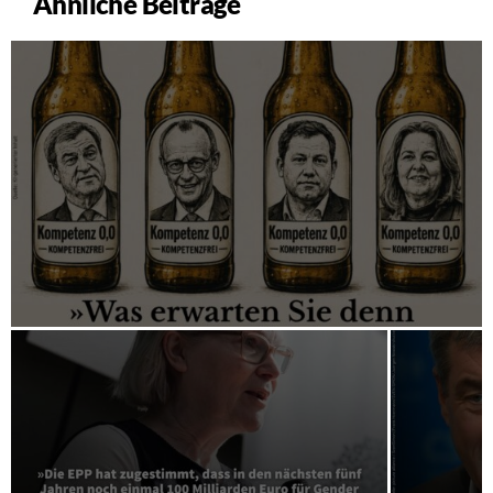
Ähnliche Beiträge