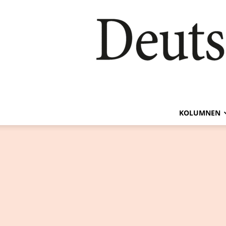
KOLUMNEN