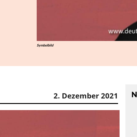
Symbolbild
N
2. Dezember 2021