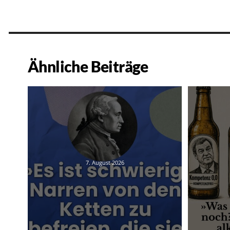
Ähnliche Beiträge
7. August 2026