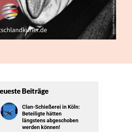
eueste Beiträge
Clan-Schießerei in Köln:
Beteiligte hätten
längstens abgeschoben
werden können!