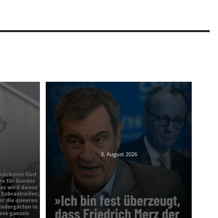
3. August 2026