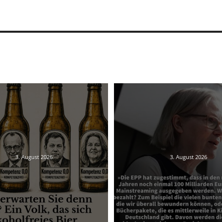
3. August 2026
3. August 2026