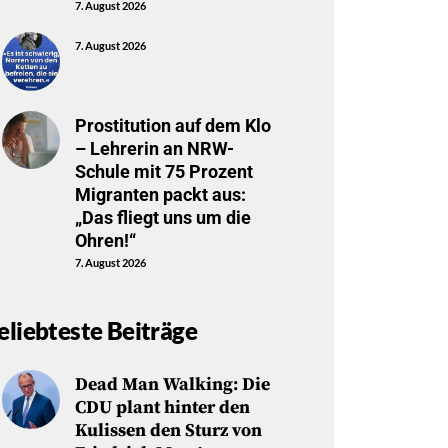
7. August 2026
7. August 2026
Prostitution auf dem Klo
– Lehrerin an NRW-
Schule mit 75 Prozent
Migranten packt aus:
„Das fliegt uns um die
Ohren!“
7. August 2026
eliebteste Beiträge
Dead Man Walking: Die
CDU plant hinter den
Kulissen den Sturz von