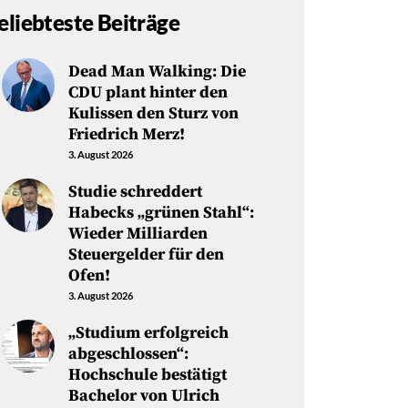
eliebteste Beiträge
Dead Man Walking: Die
CDU plant hinter den
Kulissen den Sturz von
Friedrich Merz!
3. August 2026
Studie schreddert
Habecks „grünen Stahl“:
Wieder Milliarden
Steuergelder für den
Ofen!
3. August 2026
„Studium erfolgreich
abgeschlossen“:
Hochschule bestätigt
Bachelor von Ulrich