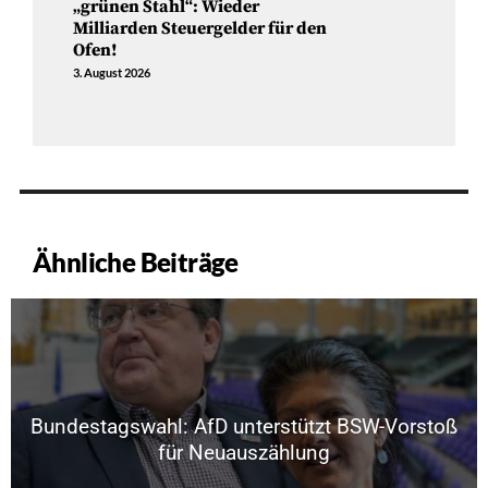
„grünen Stahl“: Wieder
Milliarden Steuergelder für den
Ofen!
3. August 2026
Ähnliche Beiträge
Bundestagswahl: AfD unterstützt BSW-Vorstoß
für Neuauszählung