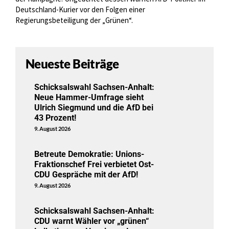
Deutschland-Kurier vor den Folgen einer
Regierungsbeteiligung der „Grünen“.
Neueste Beiträge
Schicksalswahl Sachsen-Anhalt:
Neue Hammer-Umfrage sieht
Ulrich Siegmund und die AfD bei
43 Prozent!
9. August 2026
Betreute Demokratie: Unions-
Fraktionschef Frei verbietet Ost-
CDU Gespräche mit der AfD!
9. August 2026
Schicksalswahl Sachsen-Anhalt:
CDU warnt Wähler vor „grünen“