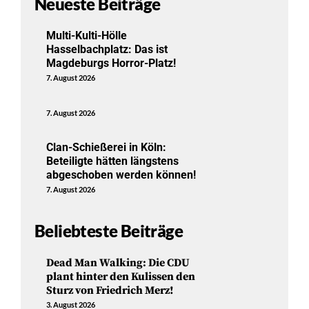
Neueste Beiträge
Multi-Kulti-Hölle
Hasselbachplatz: Das ist
Magdeburgs Horror-Platz!
7. August 2026
7. August 2026
Clan-Schießerei in Köln:
Beteiligte hätten längstens
abgeschoben werden können!
7. August 2026
Beliebteste Beiträge
Dead Man Walking: Die CDU
plant hinter den Kulissen den
Sturz von Friedrich Merz!
3. August 2026