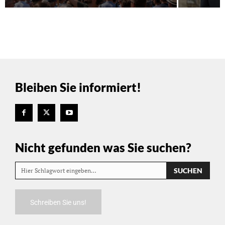
Bleiben Sie informiert!
Nicht gefunden was Sie suchen?
SUCHEN
Hier Schlagwort eingeben…
Schreiben Sie uns!