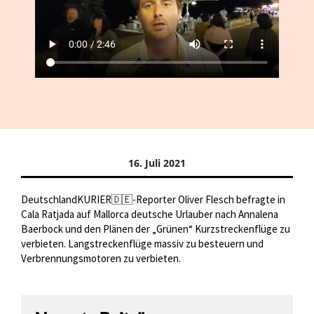
16. Juli 2021
DeutschlandKURIER🇩🇪-Reporter Oliver Flesch befragte in
Cala Ratjada auf Mallorca deutsche Urlauber nach Annalena
Baerbock und den Plänen der „Grünen“ Kurzstreckenflüge zu
verbieten. Langstreckenflüge massiv zu besteuern und
Verbrennungsmotoren zu verbieten.