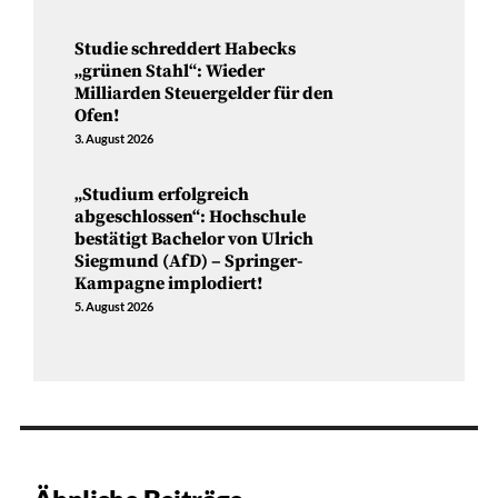
Studie schreddert Habecks
„grünen Stahl“: Wieder
Milliarden Steuergelder für den
Ofen!
3. August 2026
„Studium erfolgreich
abgeschlossen“: Hochschule
bestätigt Bachelor von Ulrich
Siegmund (AfD) – Springer-
Kampagne implodiert!
5. August 2026