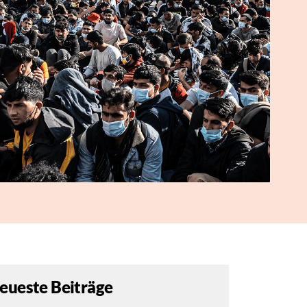
eueste Beiträge