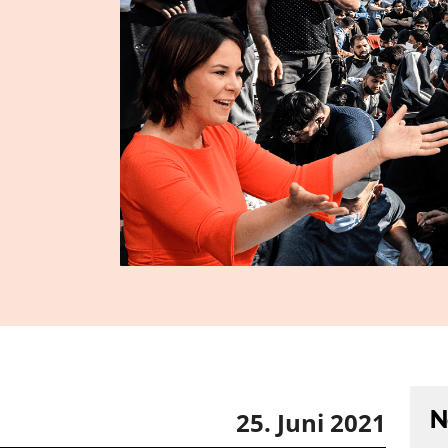
N
25. Juni 2021