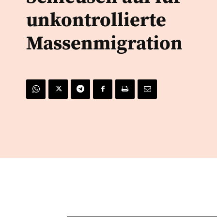
unkontrollierte
Massenmigration