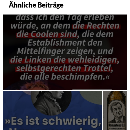
Ähnliche Beiträge