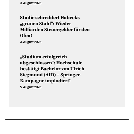
3. August 2026
Studie schreddert Habecks
„grünen Stahl“: Wieder
Milliarden Steuergelder für den
Ofen!
3. August 2026
„Studium erfolgreich
abgeschlossen“: Hochschule
bestätigt Bachelor von Ulrich
Siegmund (AfD) – Springer-
Kampagne implodiert!
5. August 2026