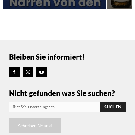
Bleiben Sie informiert!
Nicht gefunden was Sie suchen?
SUCHEN
Hier Schlagwort eingeben…
Schreiben Sie uns!