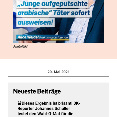
Symbolbild
20. Mai 2021
Neueste Beiträge
🚨Dieses Ergebnis ist brisant! DK-
Reporter Johannes Schüller
testet den Wahl-O-Mat für die