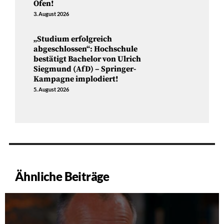
Ofen!
3. August 2026
„Studium erfolgreich
abgeschlossen“: Hochschule
bestätigt Bachelor von Ulrich
Siegmund (AfD) – Springer-
Kampagne implodiert!
5. August 2026
Ähnliche Beiträge