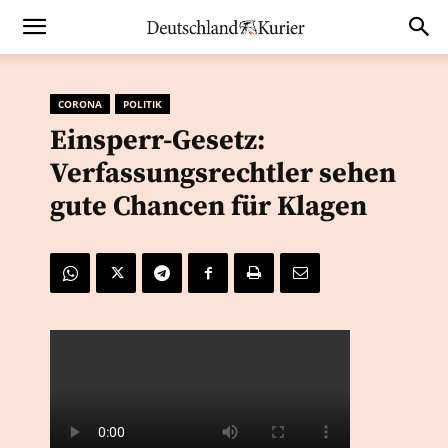
CORONA
POLITIK
Einsperr-Gesetz:
Verfassungsrechtler sehen
gute Chancen für Klagen