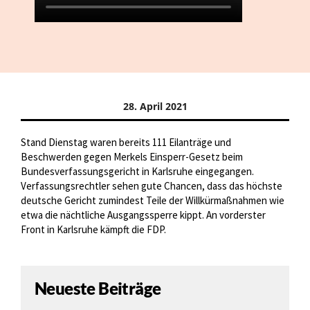
28. April 2021
Stand Dienstag waren bereits 111 Eilanträge und
Beschwerden gegen Merkels Einsperr-Gesetz beim
Bundesverfassungsgericht in Karlsruhe eingegangen.
Verfassungsrechtler sehen gute Chancen, dass das höchste
deutsche Gericht zumindest Teile der Willkürmaßnahmen wie
etwa die nächtliche Ausgangssperre kippt. An vorderster
Front in Karlsruhe kämpft die FDP.
Neueste Beiträge