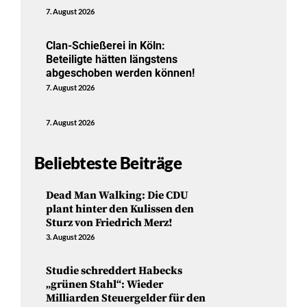
7. August 2026
Clan-Schießerei in Köln:
Beteiligte hätten längstens
abgeschoben werden können!
7. August 2026
7. August 2026
Beliebteste Beiträge
Dead Man Walking: Die CDU
plant hinter den Kulissen den
Sturz von Friedrich Merz!
3. August 2026
Studie schreddert Habecks
„grünen Stahl“: Wieder
Milliarden Steuergelder für den