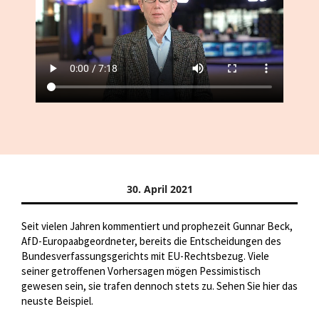
30. April 2021
Seit vielen Jahren kommentiert und prophezeit Gunnar Beck,
AfD-Europaabgeordneter, bereits die Entscheidungen des
Bundesverfassungsgerichts mit EU-Rechtsbezug. Viele
seiner getroffenen Vorhersagen mögen Pessimistisch
gewesen sein, sie trafen dennoch stets zu. Sehen Sie hier das
neuste Beispiel.