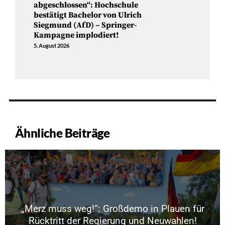
abgeschlossen“: Hochschule
bestätigt Bachelor von Ulrich
Siegmund (AfD) – Springer-
Kampagne implodiert!
5. August 2026
Ähnliche Beiträge
„Merz muss weg!“: Großdemo in Plauen für
Rücktritt der Regierung und Neuwahlen!