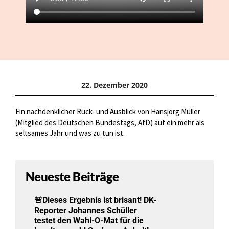
22. Dezember 2020
Ein nachdenklicher Rück- und Ausblick von Hansjörg Müller
(Mitglied des Deutschen Bundestags, AfD) auf ein mehr als
seltsames Jahr und was zu tun ist.
Neueste Beiträge
🚨Dieses Ergebnis ist brisant! DK-
Reporter Johannes Schüller
testet den Wahl-O-Mat für die