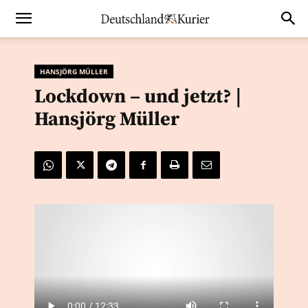
HANSJÖRG MÜLLER
Lockdown – und jetzt? |
Hansjörg Müller