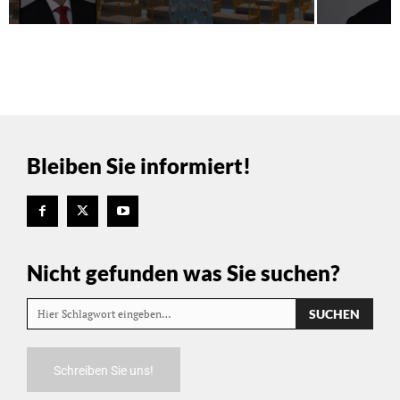
Bleiben Sie informiert!
Nicht gefunden was Sie suchen?
SUCHEN
Hier Schlagwort eingeben…
Schreiben Sie uns!