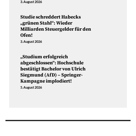
3. August 2026
Studie schreddert Habecks
„grünen Stahl“: Wieder
Milliarden Steuergelder für den
Ofen!
3. August 2026
„Studium erfolgreich
abgeschlossen“: Hochschule
bestätigt Bachelor von Ulrich
Siegmund (AfD) – Springer-
Kampagne implodiert!
5. August 2026