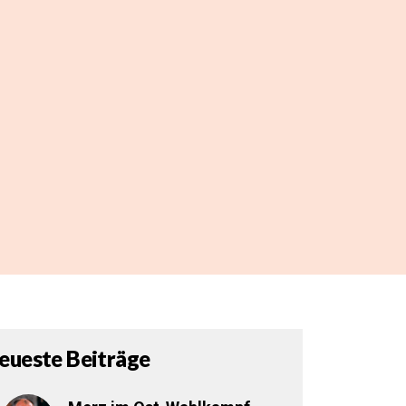
eueste Beiträge