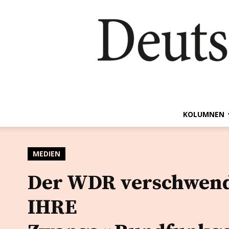
KOLUMNEN
MEDIEN
Der WDR verschwen
IHRE