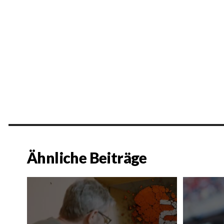
Ähnliche Beiträge