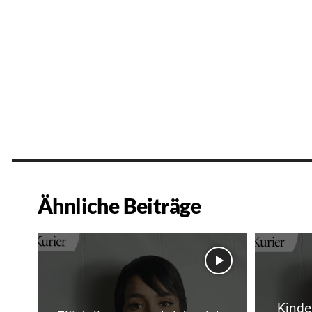
Ähnliche Beiträge
Kinde