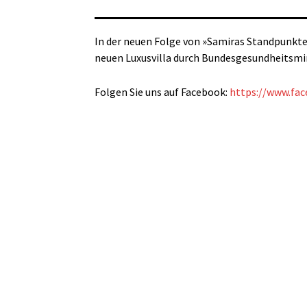
In der neuen Folge von »Samiras Standpunkte«
neuen Luxusvilla durch Bundesgesundheitsmi
Folgen Sie uns auf Facebook:
https://www.fa