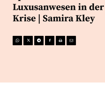
Luxusanwesen in der
Krise | Samira Kley