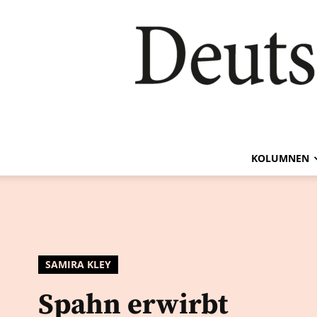
KOLUMNEN
SAMIRA KLEY
Spahn erwirbt