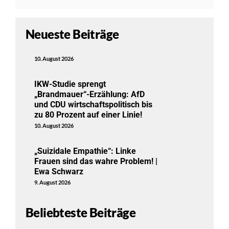
Neueste Beiträge
10. August 2026
IKW-Studie sprengt
„Brandmauer“-Erzählung: AfD
und CDU wirtschaftspolitisch bis
zu 80 Prozent auf einer Linie!
10. August 2026
„Suizidale Empathie“: Linke
Frauen sind das wahre Problem! |
Ewa Schwarz
9. August 2026
Beliebteste Beiträge