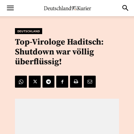
DEUTSCHLAND
Top-Virologe Haditsch:
Shutdown war völlig
überflüssig!