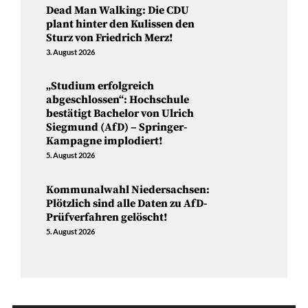
Dead Man Walking: Die CDU
plant hinter den Kulissen den
Sturz von Friedrich Merz!
3. August 2026
„Studium erfolgreich
abgeschlossen“: Hochschule
bestätigt Bachelor von Ulrich
Siegmund (AfD) – Springer-
Kampagne implodiert!
5. August 2026
Kommunalwahl Niedersachsen:
Plötzlich sind alle Daten zu AfD-
Prüfverfahren gelöscht!
5. August 2026