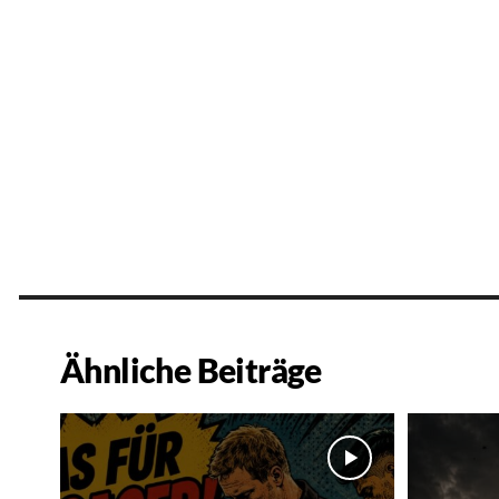
Ähnliche Beiträge