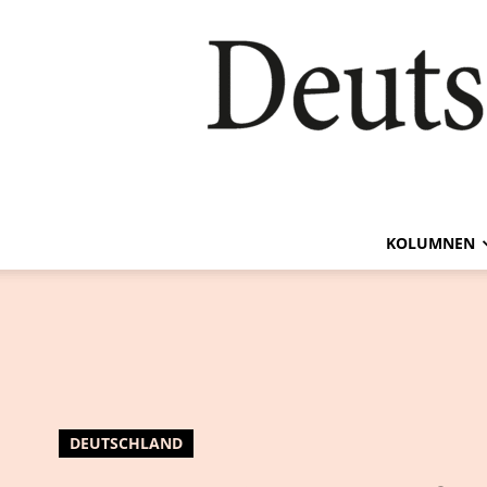
KOLUMNEN
DEUTSCHLAND