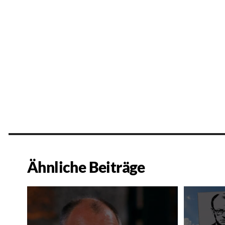
Ähnliche Beiträge