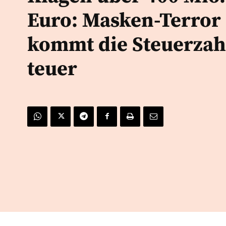
Euro: Masken-Terror
kommt die Steuerzah
teuer