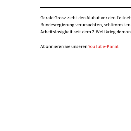
Gerald Grosz zieht den Aluhut vor den Teilne
Bundesregierung verursachten, schlimmsten 
Arbeitslosigkeit seit dem 2. Weltkrieg demon
Abonnieren Sie unseren
YouTube-Kanal.