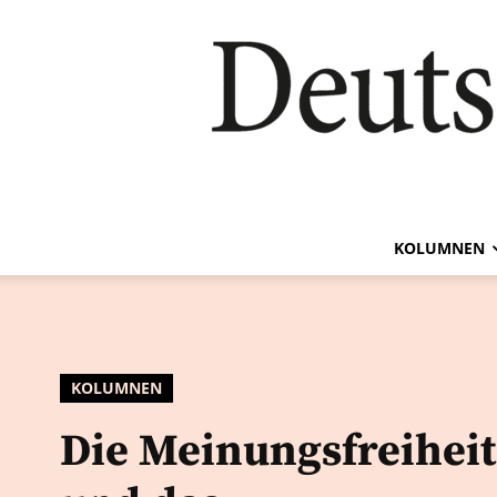
KOLUMNEN
KOLUMNEN
Die Meinungsfreiheit