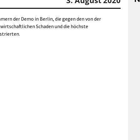
3. August 2020
hmern der Demo in Berlin, die gegen den von der
wirtschaftlichen Schaden und die höchste
strierten.