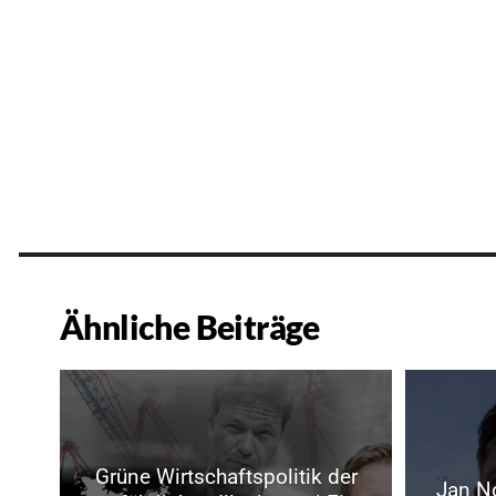
Ähnliche Beiträge
Grüne Wirtschaftspolitik der
Jan No