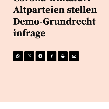
Altparteien stellen
Demo-Grundrecht
infrage