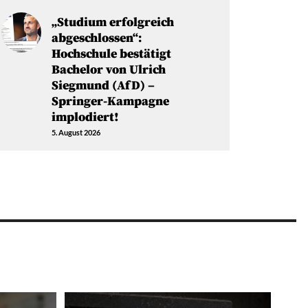
„Studium erfolgreich
abgeschlossen“:
Hochschule bestätigt
Bachelor von Ulrich
Siegmund (AfD) –
Springer-Kampagne
implodiert!
5. August 2026