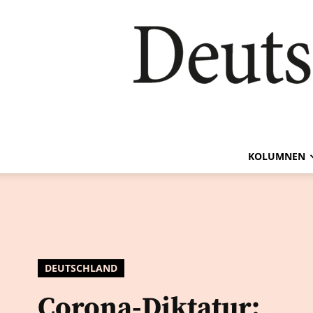
KOLUMNEN
DEUTSCHLAND
Corona-Diktatur: