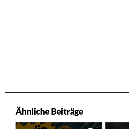
Ähnliche Beiträge