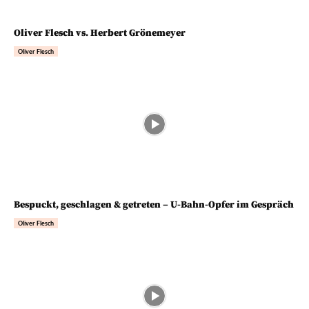
Oliver Flesch vs. Herbert Grönemeyer
Oliver Flesch
Bespuckt, geschlagen & getreten – U-Bahn-Opfer im Gespräch
Oliver Flesch