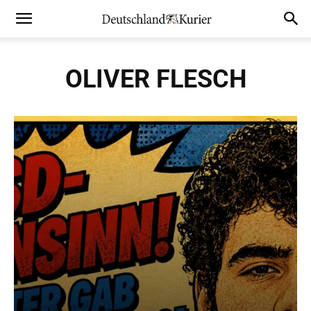
OLIVER FLESCH