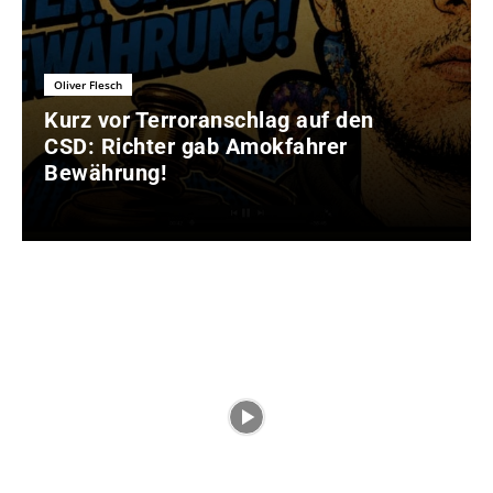
Oliver Flesch
Kurz vor Terroranschlag auf den
CSD: Richter gab Amokfahrer
Bewährung!