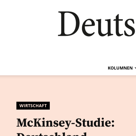
KOLUMNEN
WIRTSCHAFT
McKinsey-Studie: