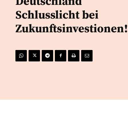
Deutschland
Schlusslicht bei
Zukunftsinvestionen!