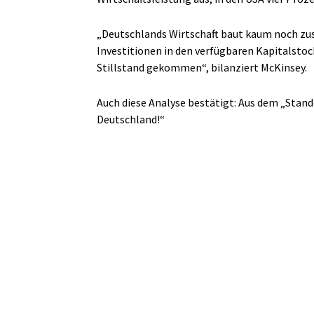
„Deutschlands Wirtschaft baut kaum noch zu
Investitionen in den verfügbaren Kapitalstock
Stillstand gekommen“, bilanziert McKinsey.
Auch diese Analyse bestätigt: Aus dem „Stan
Deutschland!“