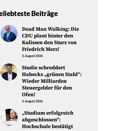
eliebteste Beiträge
Dead Man Walking: Die
CDU plant hinter den
Kulissen den Sturz von
Friedrich Merz!
3. August 2026
Studie schreddert
Habecks „grünen Stahl“:
Wieder Milliarden
Steuergelder für den
Ofen!
3. August 2026
„Studium erfolgreich
abgeschlossen“:
Hochschule bestätigt