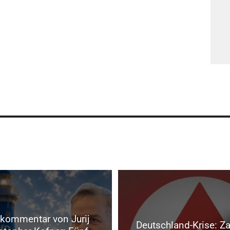
kommentar von Jurij
Deutschland-Krise: Za