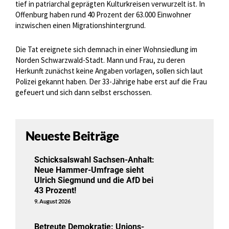
tief in patriarchal geprägten Kulturkreisen verwurzelt ist. In
Offenburg haben rund 40 Prozent der 63.000 Einwohner
inzwischen einen Migrationshintergrund.
Die Tat ereignete sich demnach in einer Wohnsiedlung im
Norden Schwarzwald-Stadt. Mann und Frau, zu deren
Herkunft zunächst keine Angaben vorlagen, sollen sich laut
Polizei gekannt haben. Der 33-Jährige habe erst auf die Frau
gefeuert und sich dann selbst erschossen.
Neueste Beiträge
Schicksalswahl Sachsen-Anhalt:
Neue Hammer-Umfrage sieht
Ulrich Siegmund und die AfD bei
43 Prozent!
9. August 2026
Betreute Demokratie: Unions-