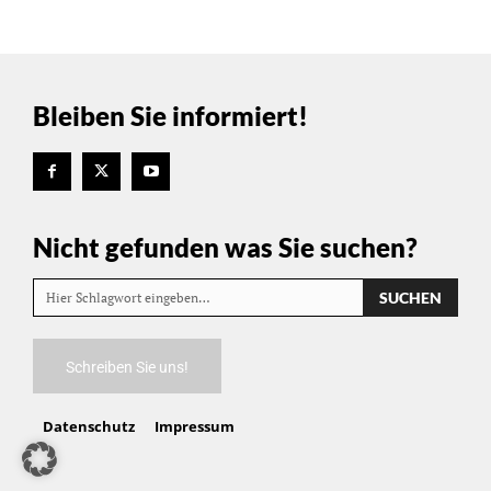
Bleiben Sie informiert!
Nicht gefunden was Sie suchen?
SUCHEN
Hier Schlagwort eingeben…
Schreiben Sie uns!
Datenschutz
Impressum