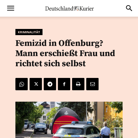
KRIMINALITÄT
Femizid in Offenburg?
Mann erschießt Frau und
richtet sich selbst