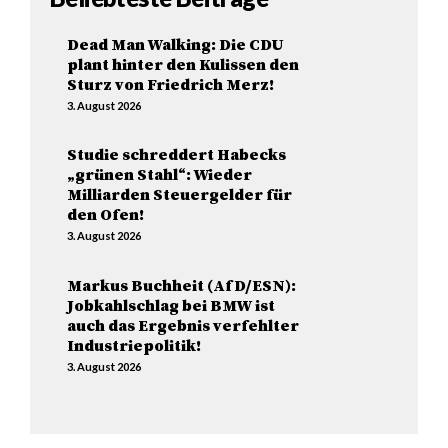
Dead Man Walking: Die CDU
plant hinter den Kulissen den
Sturz von Friedrich Merz!
3. August 2026
Studie schreddert Habecks
„grünen Stahl“: Wieder
Milliarden Steuergelder für
den Ofen!
3. August 2026
Markus Buchheit (AfD/ESN):
Jobkahlschlag bei BMW ist
auch das Ergebnis verfehlter
Industriepolitik!
3. August 2026