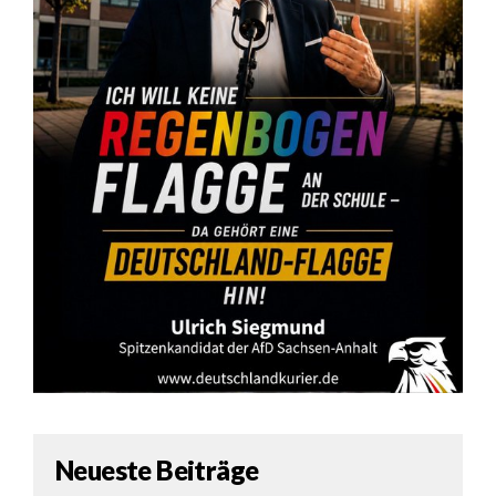
Neueste Beiträge