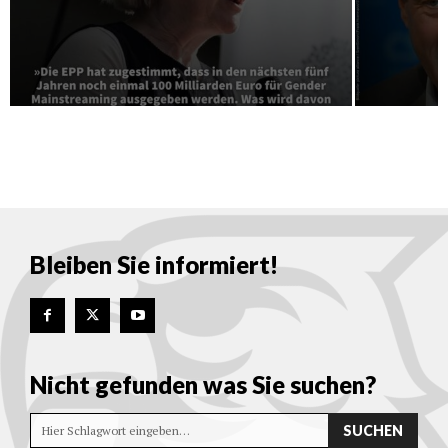
Bleiben Sie informiert!
Nicht gefunden was Sie suchen?
SUCHEN
Hier Schlagwort eingeben…