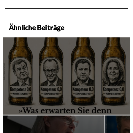
Ähnliche Beiträge