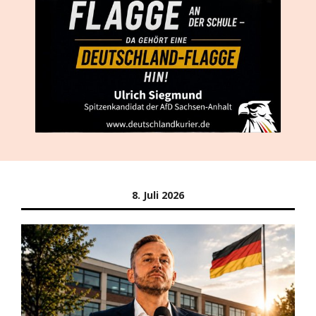
8. Juli 2026