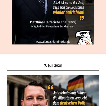
7. Juli 2026