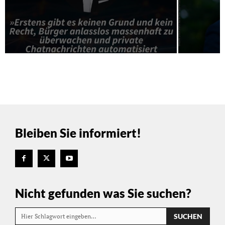
Bleiben Sie informiert!
Nicht gefunden was Sie suchen?
SUCHEN
Hier Schlagwort eingeben…