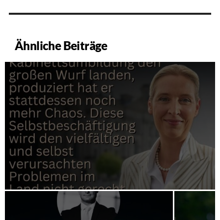
Ähnliche Beiträge