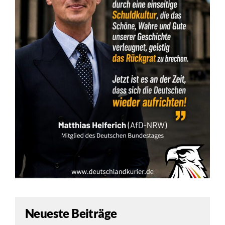
Neueste Beiträge