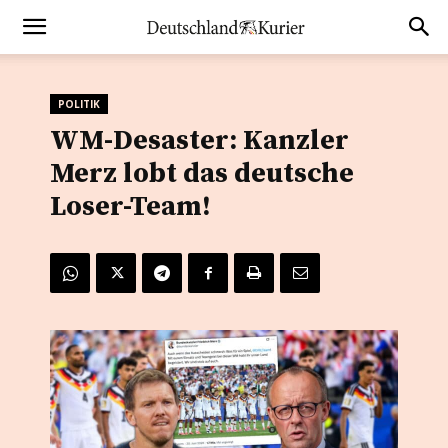
POLITIK
WM-Desaster: Kanzler
Merz lobt das deutsche
Loser-Team!