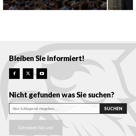
Bleiben Sie informiert!
Nicht gefunden was Sie suchen?
SUCHEN
Hier Schlagwort eingeben…
Schreiben Sie uns!