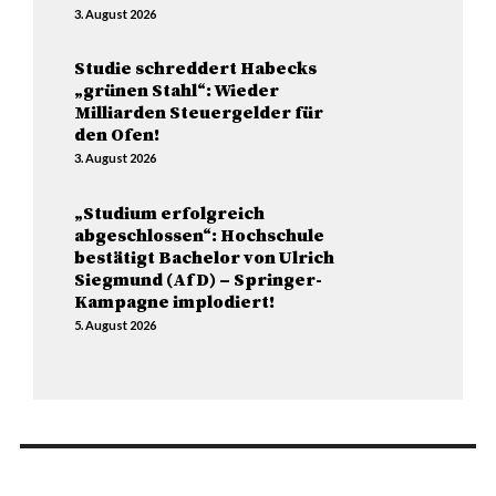
3. August 2026
Studie schreddert Habecks
„grünen Stahl“: Wieder
Milliarden Steuergelder für
den Ofen!
3. August 2026
„Studium erfolgreich
abgeschlossen“: Hochschule
bestätigt Bachelor von Ulrich
Siegmund (AfD) – Springer-
Kampagne implodiert!
5. August 2026