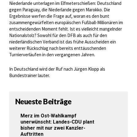
Niederlande unterlagen im Elfmeterschießen: Deutschland
gegen Paraguay, die Niederlande gegen Marokko. Die
Ergebnisse werfen die Frage auf, woran es den bunt
zusammengewürfelten europäischen Fußball-Millionären im
entscheidenden Moment fehlt. Ist es vielleicht mangelnder
Nationalstolz? Sowohl für den DFB als auch für den
niederländischen Verband ist das frühe Ausscheiden ein
weiterer Rückschlag nach bereits enttäuschenden
Turnierverläufen in den vergangenen Jahren.
In Deutschland wird der Ruf nach Jürgen Klopp als
Bundestrainer lauter.
Neueste Beiträge
Merz im Ost-Wahlkampf
unerwünscht: Landes-CDU plant
bisher mit nur zwei Kanzler-
Auftritten