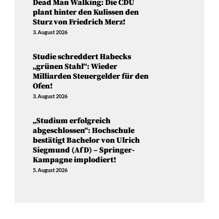
Dead Man Walking: Die CDU
plant hinter den Kulissen den
Sturz von Friedrich Merz!
3. August 2026
Studie schreddert Habecks
„grünen Stahl“: Wieder
Milliarden Steuergelder für den
Ofen!
3. August 2026
„Studium erfolgreich
abgeschlossen“: Hochschule
bestätigt Bachelor von Ulrich
Siegmund (AfD) – Springer-
Kampagne implodiert!
5. August 2026