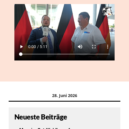
28. Juni 2026
Neueste Beiträge