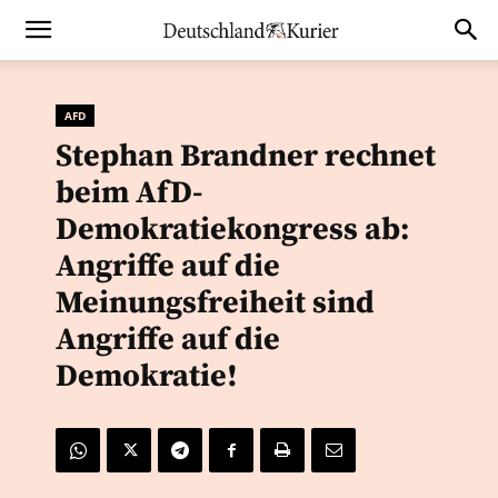
AFD
Stephan Brandner rechnet
beim AfD-
Demokratiekongress ab:
Angriffe auf die
Meinungsfreiheit sind
Angriffe auf die
Demokratie!