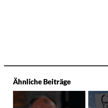
Ähnliche Beiträge