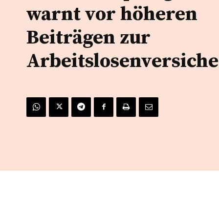
warnt vor höheren
Beiträgen zur
Arbeitslosenversich