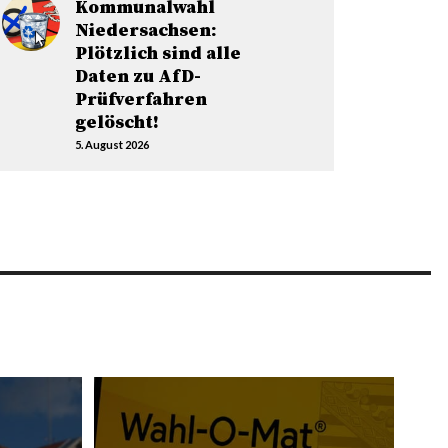
Kommunalwahl
Niedersachsen:
Plötzlich sind alle
Daten zu AfD-
Prüfverfahren
gelöscht!
5. August 2026