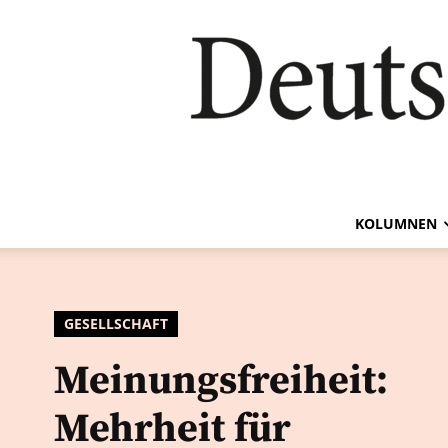
KOLUMNEN
GESELLSCHAFT
Meinungsfreiheit:
Mehrheit für