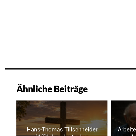
Ähnliche Beiträge
Hans-Thomas Tillschneider
Arbeite