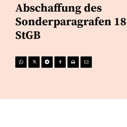
Abschaffung des
Sonderparagrafen 18
StGB