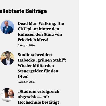
eliebteste Beiträge
Dead Man Walking: Die
CDU plant hinter den
Kulissen den Sturz von
Friedrich Merz!
3. August 2026
Studie schreddert
Habecks „grünen Stahl“:
Wieder Milliarden
Steuergelder für den
Ofen!
3. August 2026
„Studium erfolgreich
abgeschlossen“:
Hochschule bestätigt