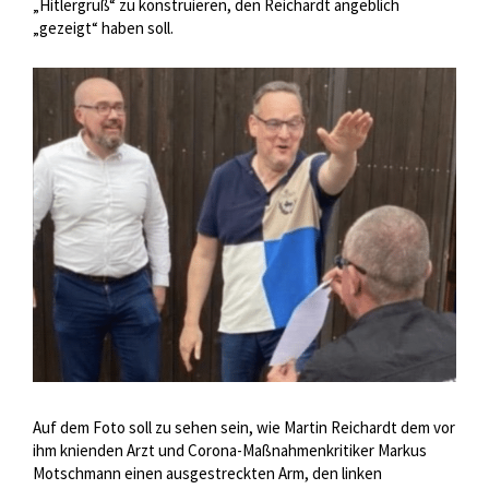
„Hitlergruß“ zu konstruieren, den Reichardt angeblich
„gezeigt“ haben soll.
Auf dem Foto soll zu sehen sein, wie Martin Reichardt dem vor
ihm knienden Arzt und Corona-Maßnahmenkritiker Markus
Motschmann einen ausgestreckten Arm, den linken