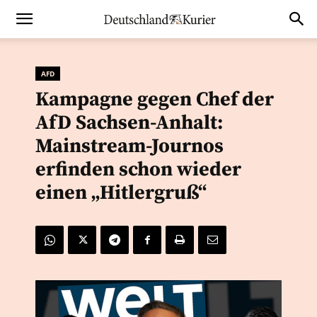
AFD
Kampagne gegen Chef der
AfD Sachsen-Anhalt:
Mainstream-Journos
erfinden schon wieder
einen „Hitlergruß“