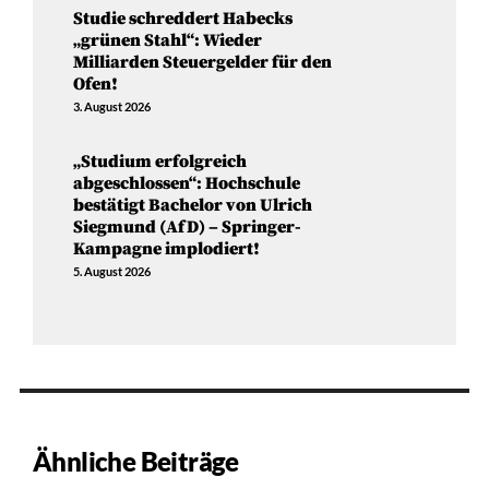
Studie schreddert Habecks
„grünen Stahl“: Wieder
Milliarden Steuergelder für den
Ofen!
3. August 2026
„Studium erfolgreich
abgeschlossen“: Hochschule
bestätigt Bachelor von Ulrich
Siegmund (AfD) – Springer-
Kampagne implodiert!
5. August 2026
Ähnliche Beiträge