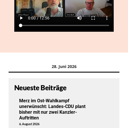
28. Juni 2026
Neueste Beiträge
Merz im Ost-Wahlkampf
unerwünscht: Landes-CDU plant
bisher mit nur zwei Kanzler-
Auftritten
6. August 2026