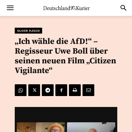
OLIVER FLESCH
„Ich wähle die AfD!“ –
Regisseur Uwe Boll über
seinen neuen Film „Citizen
Vigilante“