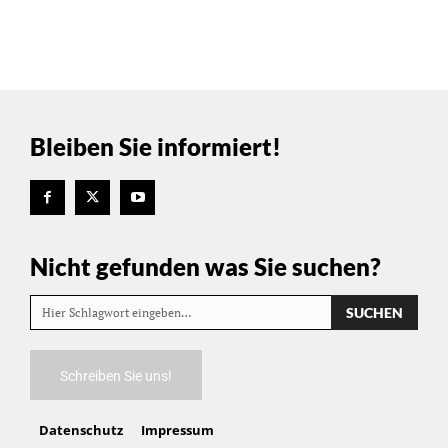
Bleiben Sie informiert!
Nicht gefunden was Sie suchen?
SUCHEN
Hier Schlagwort eingeben…
Schreiben Sie uns!
Datenschutz
Impressum