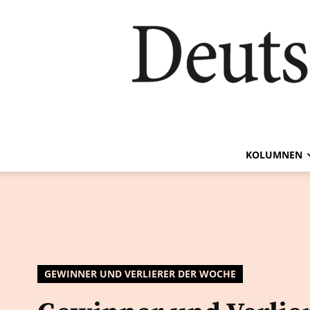
KOLUMNEN
GEWINNER UND VERLIERER DER WOCHE