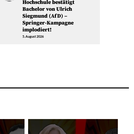
Hochschule bestätigt
Bachelor von Ulrich
Siegmund (AfD) –
Springer-Kampagne
implodiert!
5. August 2026