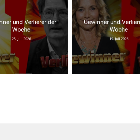
ner und Verlierer der
Gewinner und Verlier
Woche
Woche
25. Juli 2026
19. Juli 2026