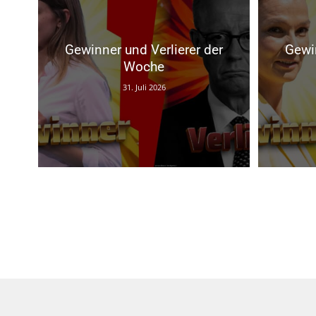
Gewinner und Verlierer der
Gewin
Woche
31. Juli 2026