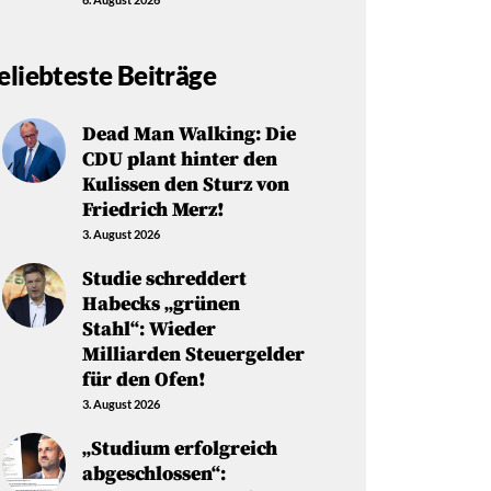
eliebteste Beiträge
Dead Man Walking: Die
CDU plant hinter den
Kulissen den Sturz von
Friedrich Merz!
3. August 2026
Studie schreddert
Habecks „grünen
Stahl“: Wieder
Milliarden Steuergelder
für den Ofen!
3. August 2026
„Studium erfolgreich
abgeschlossen“: