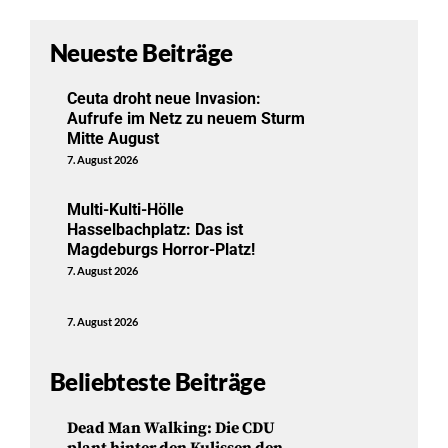
Neueste Beiträge
Ceuta droht neue Invasion:
Aufrufe im Netz zu neuem Sturm
Mitte August
7. August 2026
Multi-Kulti-Hölle
Hasselbachplatz: Das ist
Magdeburgs Horror-Platz!
7. August 2026
7. August 2026
Beliebteste Beiträge
Dead Man Walking: Die CDU