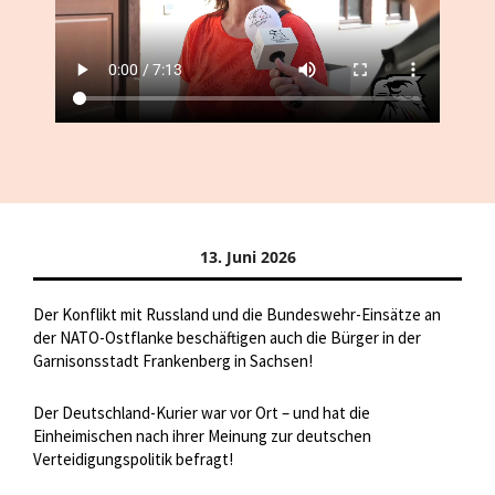
13. Juni 2026
Der Konflikt mit Russland und die Bundeswehr-Einsätze an
der NATO-Ostflanke beschäftigen auch die Bürger in der
Garnisonsstadt Frankenberg in Sachsen!
Der Deutschland-Kurier war vor Ort – und hat die
Einheimischen nach ihrer Meinung zur deutschen
Verteidigungspolitik befragt!