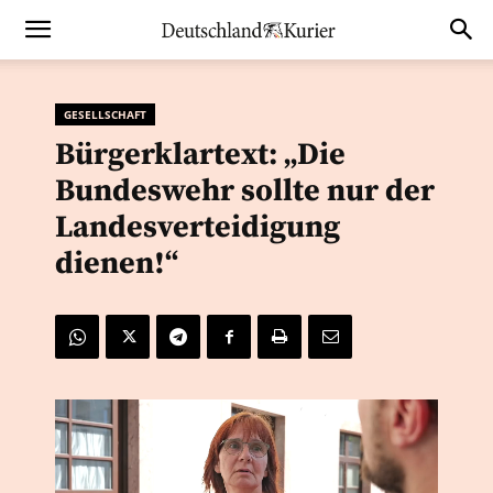
GESELLSCHAFT
Bürgerklartext: „Die
Bundeswehr sollte nur der
Landesverteidigung
dienen!“