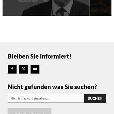
Bleiben Sie informiert!
Nicht gefunden was Sie suchen?
SUCHEN
Hier Schlagwort eingeben…