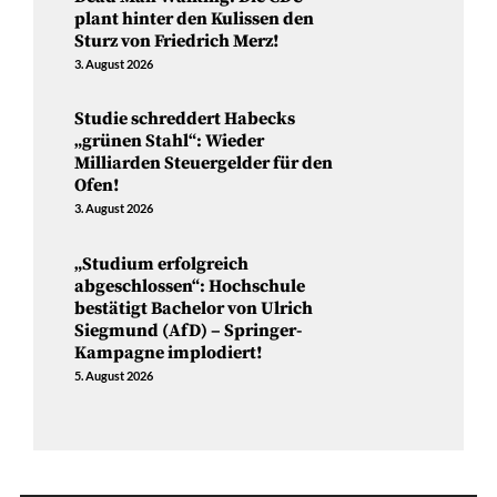
plant hinter den Kulissen den
Sturz von Friedrich Merz!
3. August 2026
Studie schreddert Habecks
„grünen Stahl“: Wieder
Milliarden Steuergelder für den
Ofen!
3. August 2026
„Studium erfolgreich
abgeschlossen“: Hochschule
bestätigt Bachelor von Ulrich
Siegmund (AfD) – Springer-
Kampagne implodiert!
5. August 2026