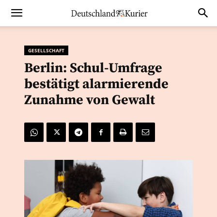
GESELLSCHAFT
Berlin: Schul-Umfrage
bestätigt alarmierende
Zunahme von Gewalt