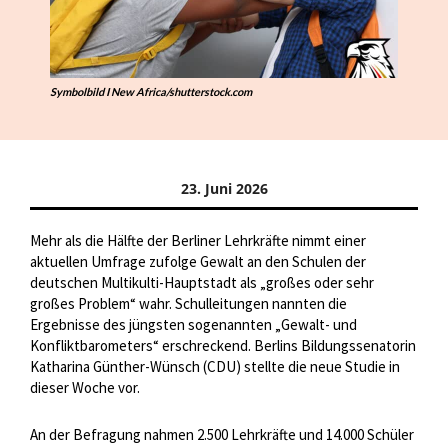
Symbolbild I New Africa/shutterstock.com
23. Juni 2026
Mehr als die Hälfte der Berliner Lehrkräfte nimmt einer
aktuellen Umfrage zufolge Gewalt an den Schulen der
deutschen Multikulti-Hauptstadt als „großes oder sehr
großes Problem“ wahr. Schulleitungen nannten die
Ergebnisse des jüngsten sogenannten „Gewalt- und
Konfliktbarometers“ erschreckend. Berlins Bildungssenatorin
Katharina Günther-Wünsch (CDU) stellte die neue Studie in
dieser Woche vor.
An der Befragung nahmen 2.500 Lehrkräfte und 14.000 Schüler