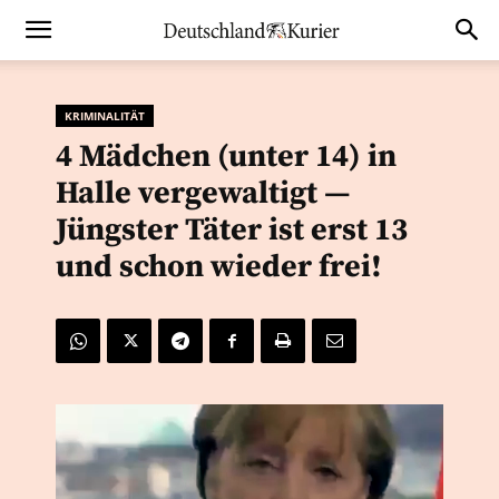
KRIMINALITÄT
4 Mädchen (unter 14) in
Halle vergewaltigt —
Jüngster Täter ist erst 13
und schon wieder frei!