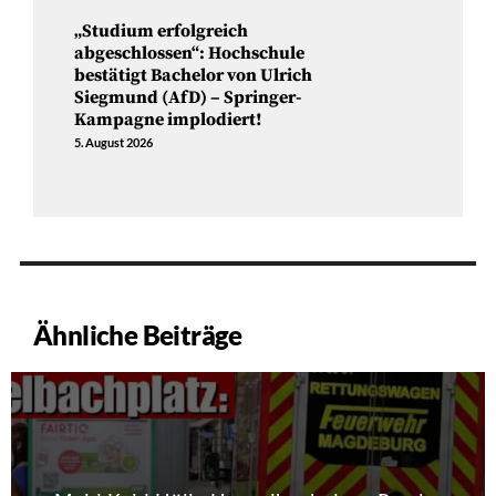
„Studium erfolgreich
abgeschlossen“: Hochschule
bestätigt Bachelor von Ulrich
Siegmund (AfD) – Springer-
Kampagne implodiert!
5. August 2026
Ähnliche Beiträge