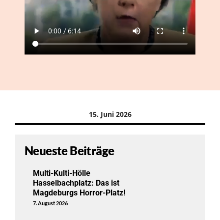
15. Juni 2026
Neueste Beiträge
Multi-Kulti-Hölle
Hasselbachplatz: Das ist
Magdeburgs Horror-Platz!
7. August 2026