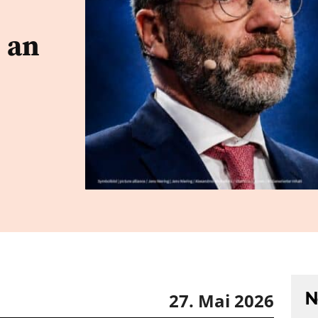
 an
N
27. Mai 2026