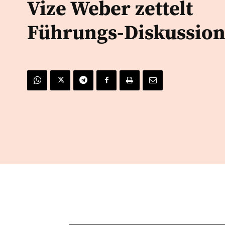
Vize Weber zettelt
Führungs-Diskussion