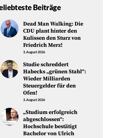
eliebteste Beiträge
Dead Man Walking: Die
CDU plant hinter den
Kulissen den Sturz von
Friedrich Merz!
3. August 2026
Studie schreddert
Habecks „grünen Stahl“:
Wieder Milliarden
Steuergelder für den
Ofen!
3. August 2026
„Studium erfolgreich
abgeschlossen“:
Hochschule bestätigt
Bachelor von Ulrich