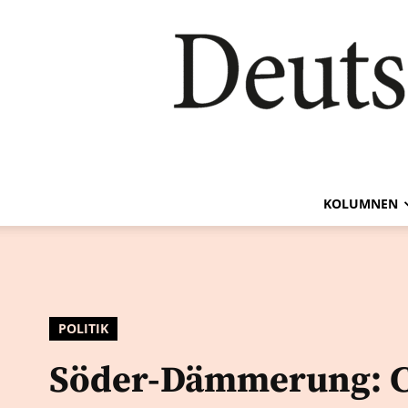
KOLUMNEN
POLITIK
Söder-Dämmerung: 