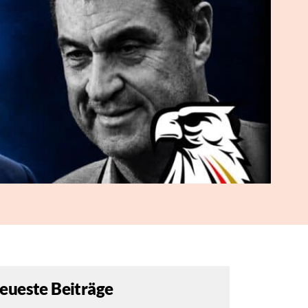
eueste Beiträge