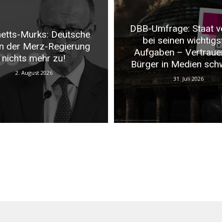
DBB-Umfrage: Staat v
etts-Murks: Deutsche
bei seinen wichtigs
n der Merz-Regierung
Aufgaben – Vertraue
nichts mehr zu!
Bürger in Medien sch
2. August 2026
31. Juli 2026