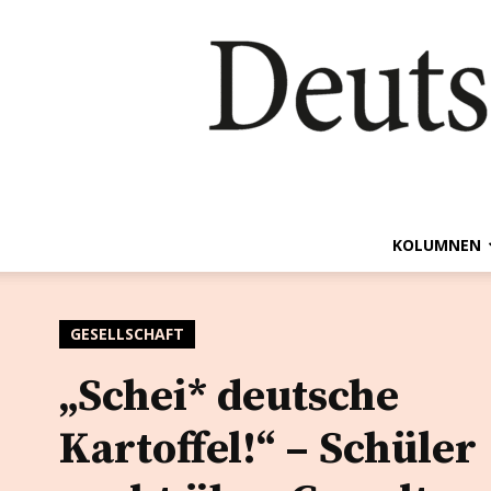
KOLUMNEN
GESELLSCHAFT
„Schei* deutsche
Kartoffel!“ – Schüler