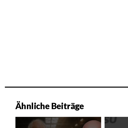
Ähnliche Beiträge