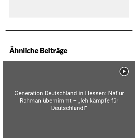
Ähnliche Beiträge
Generation Deutschland in Hessen: Nafiur
Rahman übernimmt – „Ich kämpfe für
Deutschland!“