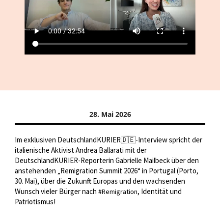
28. Mai 2026
Im exklusiven DeutschlandKURIER🇩🇪-Interview spricht der
italienische Aktivist Andrea Ballarati mit der
DeutschlandKURIER-Reporterin Gabrielle Mailbeck über den
anstehenden „Remigration Summit 2026“ in Portugal (Porto,
30. Mai), über die Zukunft Europas und den wachsenden
Wunsch vieler Bürger nach
, Identität und
#Remigration
Patriotismus!