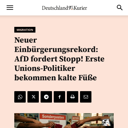
MIGRATION
Neuer
Einbürgerungsrekord:
AfD fordert Stopp! Erste
Unions-Politiker
bekommen kalte Füße