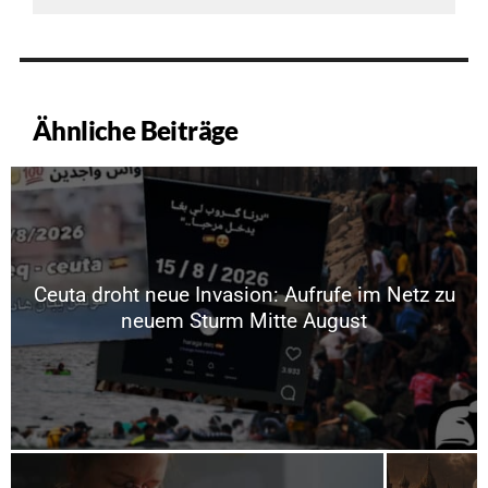
Ähnliche Beiträge
Ceuta droht neue Invasion: Aufrufe im Netz zu
neuem Sturm Mitte August