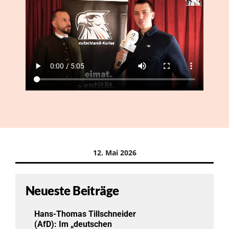
12. Mai 2026
Neueste Beiträge
Hans-Thomas Tillschneider
(AfD): Im „deutschen