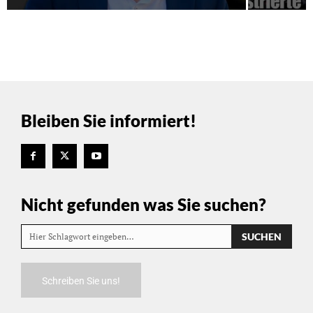
Bleiben Sie informiert!
Nicht gefunden was Sie suchen?
SUCHEN
Hier Schlagwort eingeben…
Schreiben Sie uns!