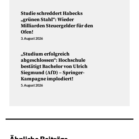
Studie schreddert Habecks
„grünen Stahl“: Wieder
Milliarden Steuergelder für den
Ofen!
3. August 2026
„Studium erfolgreich
abgeschlossen“: Hochschule
bestätigt Bachelor von Ulrich
Siegmund (AfD) – Springer-
Kampagne implodiert!
5. August 2026