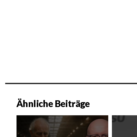
Ähnliche Beiträge