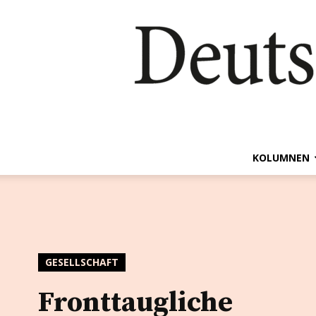
KOLUMNEN
GESELLSCHAFT
Fronttaugliche