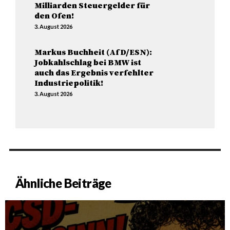
Milliarden Steuergelder für
den Ofen!
3. August 2026
Markus Buchheit (AfD/ESN):
Jobkahlschlag bei BMW ist
auch das Ergebnis verfehlter
Industriepolitik!
3. August 2026
Ähnliche Beiträge