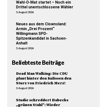
Wahl-O-Mat startet – Noch ein
Drittel unentschlossene Wähler
5. August 2026
Neues aus dem Clownsland:
Armin „Drei Prozent“
Willingmann SPD-
Spitzenkandidat in Sachsen-
Anhalt
5. August 2026
Beliebteste Beiträge
Dead Man Walking: Die CDU
plant hinter den Kulissen den
Sturz von Friedrich Merz!
3. August 2026
Studie schreddert Habecks
„grünen Stahl“: Wieder