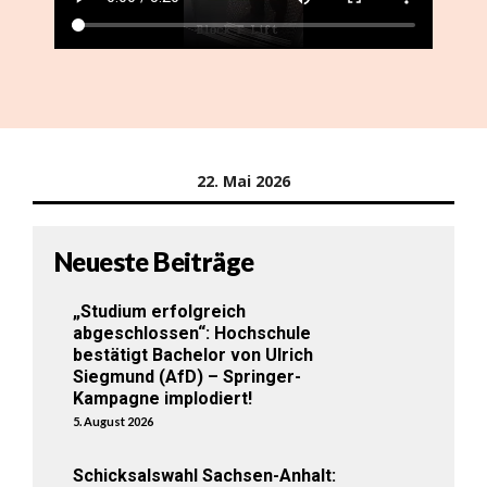
22. Mai 2026
Neueste Beiträge
„Studium erfolgreich
abgeschlossen“: Hochschule
bestätigt Bachelor von Ulrich
Siegmund (AfD) – Springer-
Kampagne implodiert!
5. August 2026
Schicksalswahl Sachsen-Anhalt: