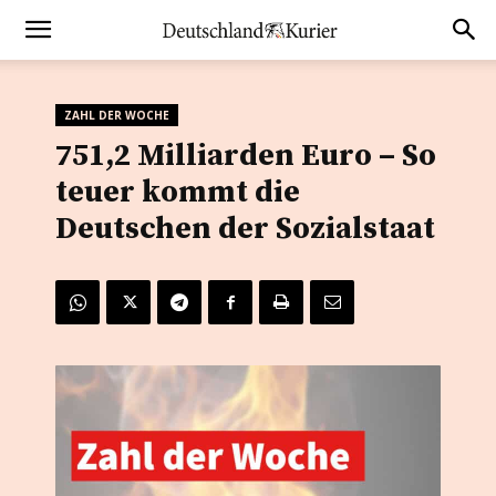
ZAHL DER WOCHE
751,2 Milliarden Euro – So
teuer kommt die
Deutschen der Sozialstaat