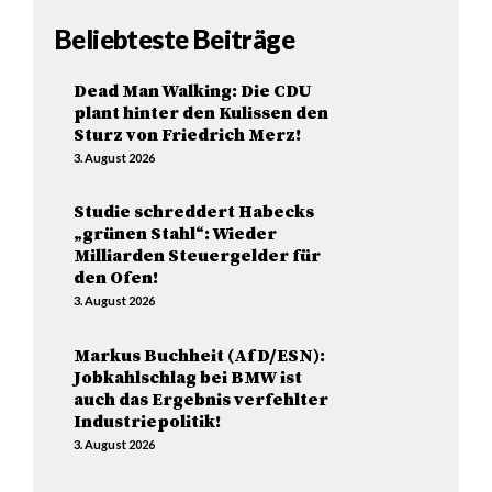
Beliebteste Beiträge
Dead Man Walking: Die CDU
plant hinter den Kulissen den
Sturz von Friedrich Merz!
3. August 2026
Studie schreddert Habecks
„grünen Stahl“: Wieder
Milliarden Steuergelder für
den Ofen!
3. August 2026
Markus Buchheit (AfD/ESN):
Jobkahlschlag bei BMW ist
auch das Ergebnis verfehlter
Industriepolitik!
3. August 2026