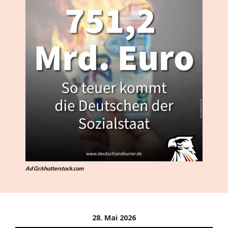
Ad Gr/shutterstock.com
28. Mai 2026