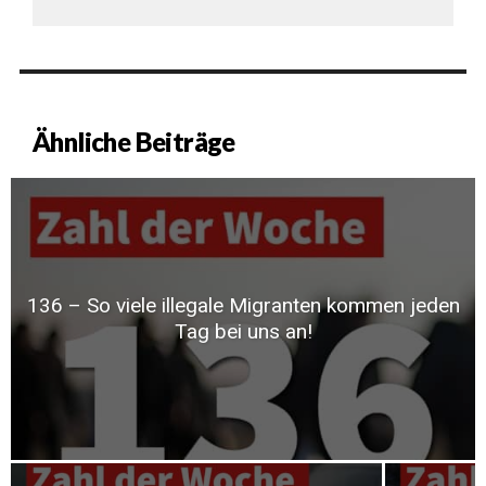
Ähnliche Beiträge
136 – So viele illegale Migranten kommen jeden
Tag bei uns an!