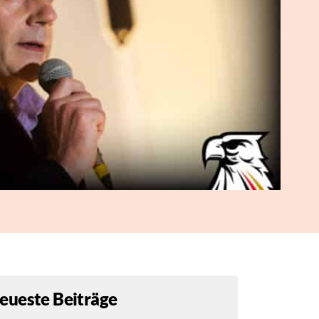
eueste Beiträge