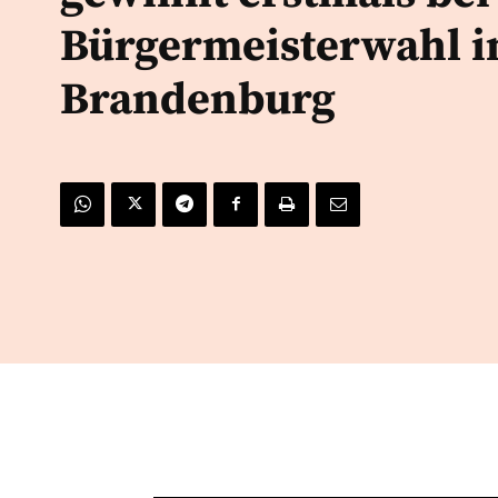
Bürgermeisterwahl i
Brandenburg